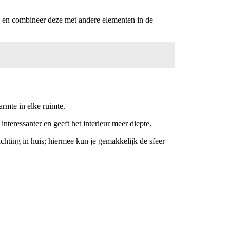
ijl en combineer deze met andere elementen in de
armte in elke ruimte.
interessanter en geeft het interieur meer diepte.
chting in huis; hiermee kun je gemakkelijk de sfeer