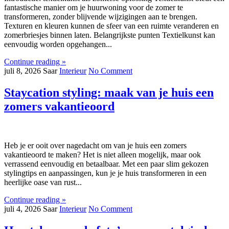
fantastische manier om je huurwoning voor de zomer te
transformeren, zonder blijvende wijzigingen aan te brengen.
Texturen en kleuren kunnen de sfeer van een ruimte veranderen en
zomerbriesjes binnen laten. Belangrijkste punten Textielkunst kan
eenvoudig worden opgehangen...
Continue reading »
juli 8, 2026
Saar
Interieur
No Comment
Staycation styling: maak van je huis een
zomers vakantieoord
Heb je er ooit over nagedacht om van je huis een zomers
vakantieoord te maken? Het is niet alleen mogelijk, maar ook
verrassend eenvoudig en betaalbaar. Met een paar slim gekozen
stylingtips en aanpassingen, kun je je huis transformeren in een
heerlijke oase van rust...
Continue reading »
juli 4, 2026
Saar
Interieur
No Comment