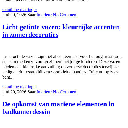
Continue reading »
juni 29, 2026
Saar
Interieur
No Comment
Licht getinte vazen: kleurrijke accenten
in zomerdecoraties
Licht getinte vazen zijn niet alleen een lust voor het oog, maar ook
een slimme keuze voor gezinnen met jonge kinderen. Deze vazen
bieden een kleurrijke aanvulling op zomerse decoraties terwijl ze
veilig en duurzaam blijven voor kleine handjes. Of je nu op zoek
bent...
Continue reading »
juni 20, 2026
Saar
Interieur
No Comment
De opkomst van mariene elementen in
badkamerdessin