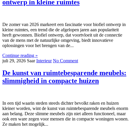
ontwerp in kleine ruimtes
De zomer van 2026 markeert een fascinatie voor biofiel ontwerp in
kleine ruimtes, een trend die de afgelopen jaren aan populariteit
heeft gewonnen. Biofiel ontwerp, dat voortvloeit uit de connectie
van de mens met de natuurlijke omgeving, biedt innovatieve
oplossingen voor het brengen van de...
Continue reading »
juli 29, 2026
Saar
Interieur
No Comment
De kunst van ruimtebesparende meubels:
slimmigheid in compacte huizen
In een tijd waarin steden steeds dichter bevolkt raken en huizen
kleiner worden, wint de kunst van ruimtebesparende meubels enorm
aan belang. Deze slimme meubels zijn niet alleen functioneel, maar
ook een ware zegen voor mensen die in compacte woningen wonen.
Ze maken het mogelijk...