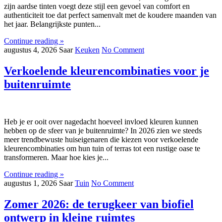
zijn aardse tinten voegt deze stijl een gevoel van comfort en
authenticiteit toe dat perfect samenvalt met de koudere maanden van
het jaar. Belangrijkste punten...
Continue reading »
augustus 4, 2026
Saar
Keuken
No Comment
Verkoelende kleurencombinaties voor je
buitenruimte
Heb je er ooit over nagedacht hoeveel invloed kleuren kunnen
hebben op de sfeer van je buitenruimte? In 2026 zien we steeds
meer trendbewuste huiseigenaren die kiezen voor verkoelende
kleurencombinaties om hun tuin of terras tot een rustige oase te
transformeren. Maar hoe kies je...
Continue reading »
augustus 1, 2026
Saar
Tuin
No Comment
Zomer 2026: de terugkeer van biofiel
ontwerp in kleine ruimtes