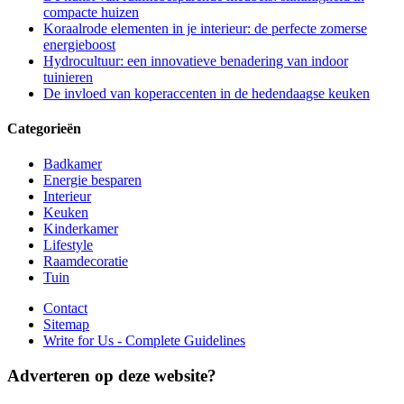
compacte huizen
Koraalrode elementen in je interieur: de perfecte zomerse
energieboost
Hydrocultuur: een innovatieve benadering van indoor
tuinieren
De invloed van koperaccenten in de hedendaagse keuken
Categorieën
Badkamer
Energie besparen
Interieur
Keuken
Kinderkamer
Lifestyle
Raamdecoratie
Tuin
Contact
Sitemap
Write for Us - Complete Guidelines
Adverteren op deze website?