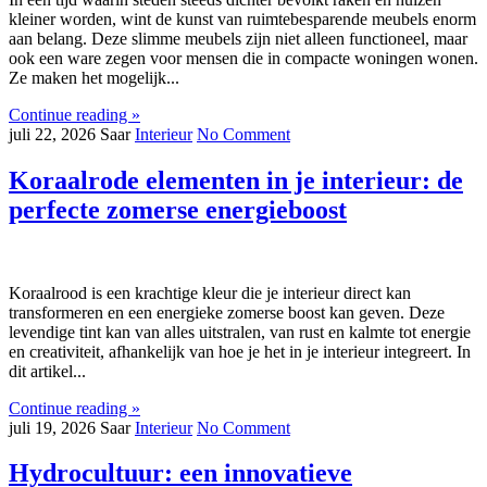
kleiner worden, wint de kunst van ruimtebesparende meubels enorm
aan belang. Deze slimme meubels zijn niet alleen functioneel, maar
ook een ware zegen voor mensen die in compacte woningen wonen.
Ze maken het mogelijk...
Continue reading »
juli 22, 2026
Saar
Interieur
No Comment
Koraalrode elementen in je interieur: de
perfecte zomerse energieboost
Koraalrood is een krachtige kleur die je interieur direct kan
transformeren en een energieke zomerse boost kan geven. Deze
levendige tint kan van alles uitstralen, van rust en kalmte tot energie
en creativiteit, afhankelijk van hoe je het in je interieur integreert. In
dit artikel...
Continue reading »
juli 19, 2026
Saar
Interieur
No Comment
Hydrocultuur: een innovatieve