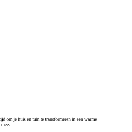
tijd om je huis en tuin te transformeren in een warme
h mee.