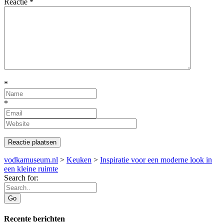
Reactie
*
*
*
vodkamuseum.nl
>
Keuken
>
Inspiratie voor een moderne look in
een kleine ruimte
Search for:
Recente berichten