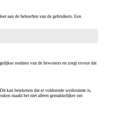
ldoet aan de behoeften van de gebruikers. Een
elijkse routines van de bewoners en zorgt ervoor dat
 Dit kan betekenen dat er voldoende werkruimte is,
 keuken maakt het niet alleen gemakkelijker om