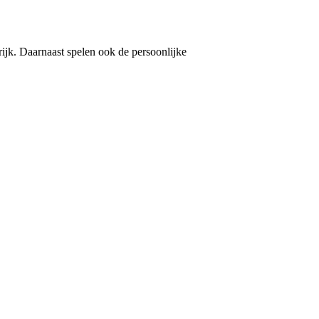
rijk. Daarnaast spelen ook de persoonlijke