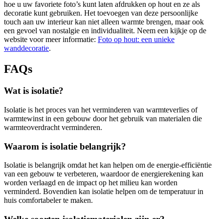
hoe u uw favoriete foto’s kunt laten afdrukken op hout en ze als
decoratie kunt gebruiken. Het toevoegen van deze persoonlijke
touch aan uw interieur kan niet alleen warmte brengen, maar ook
een gevoel van nostalgie en individualiteit. Neem een kijkje op de
website voor meer informatie:
Foto op hout: een unieke
wanddecoratie
.
FAQs
Wat is isolatie?
Isolatie is het proces van het verminderen van warmteverlies of
warmtewinst in een gebouw door het gebruik van materialen die
warmteoverdracht verminderen.
Waarom is isolatie belangrijk?
Isolatie is belangrijk omdat het kan helpen om de energie-efficiëntie
van een gebouw te verbeteren, waardoor de energierekening kan
worden verlaagd en de impact op het milieu kan worden
verminderd. Bovendien kan isolatie helpen om de temperatuur in
huis comfortabeler te maken.