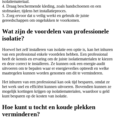
isolatiemateriaal.
4. Draag beschermende kleding, zoals handschoenen en een
stofmasker, tijdens het installatieproces.
5. Zorg ervoor dat u veilig werkt en gebruik de juiste
gereedschappen om ongelukken te voorkomen.
Wat zijn de voordelen van professionele
isolatie?
Hoewel het zelf installeren van isolatie een optie is, kan het inhuren
van een professional enkele voordelen hebben. Een professional
heeft de kennis en ervaring om de juiste isolatiematerialen te kiezen
en deze correct te installeren. Ze kunnen ook een energie-audit
uitvoeren om te bepalen waar er energieverlies optreedt en welke
maatregelen kunnen worden genomen om dit te verminderen.
Het inhuren van een professional kan ook tijd besparen, omdat ze
het werk snel en efficiënt kunnen uitvoeren. Bovendien kunnen ze
mogelijk kortingen krijgen op isolatiematerialen, waardoor u geld
kunt besparen op de kosten van isolatie.
Hoe kunt u tocht en koude plekken
verminderen?