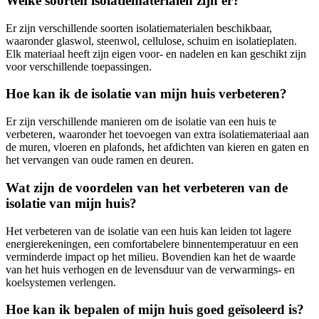
Welke soorten isolatiematerialen zijn er?
Er zijn verschillende soorten isolatiematerialen beschikbaar,
waaronder glaswol, steenwol, cellulose, schuim en isolatieplaten.
Elk materiaal heeft zijn eigen voor- en nadelen en kan geschikt zijn
voor verschillende toepassingen.
Hoe kan ik de isolatie van mijn huis verbeteren?
Er zijn verschillende manieren om de isolatie van een huis te
verbeteren, waaronder het toevoegen van extra isolatiemateriaal aan
de muren, vloeren en plafonds, het afdichten van kieren en gaten en
het vervangen van oude ramen en deuren.
Wat zijn de voordelen van het verbeteren van de
isolatie van mijn huis?
Het verbeteren van de isolatie van een huis kan leiden tot lagere
energierekeningen, een comfortabelere binnentemperatuur en een
verminderde impact op het milieu. Bovendien kan het de waarde
van het huis verhogen en de levensduur van de verwarmings- en
koelsystemen verlengen.
Hoe kan ik bepalen of mijn huis goed geïsoleerd is?