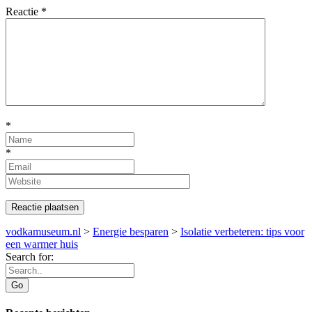
Reactie
*
*
*
vodkamuseum.nl
>
Energie besparen
>
Isolatie verbeteren: tips voor
een warmer huis
Search for: