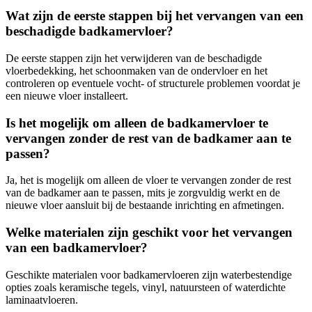
Wat zijn de eerste stappen bij het vervangen van een
beschadigde badkamervloer?
De eerste stappen zijn het verwijderen van de beschadigde
vloerbedekking, het schoonmaken van de ondervloer en het
controleren op eventuele vocht- of structurele problemen voordat je
een nieuwe vloer installeert.
Is het mogelijk om alleen de badkamervloer te
vervangen zonder de rest van de badkamer aan te
passen?
Ja, het is mogelijk om alleen de vloer te vervangen zonder de rest
van de badkamer aan te passen, mits je zorgvuldig werkt en de
nieuwe vloer aansluit bij de bestaande inrichting en afmetingen.
Welke materialen zijn geschikt voor het vervangen
van een badkamervloer?
Geschikte materialen voor badkamervloeren zijn waterbestendige
opties zoals keramische tegels, vinyl, natuursteen of waterdichte
laminaatvloeren.