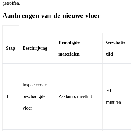
getroffen.
Aanbrengen van de nieuwe vloer
Benodigde
Geschatte
Stap
Beschrijving
materialen
tijd
Inspecteer de
30
1
beschadigde
Zaklamp, meetlint
minuten
vloer