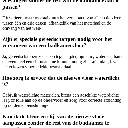
vervangen zonder de rest van de badkamer aan te
passen?
Dit varieert, maar meestal duurt het vervangen van alleen de vloer
tussen één en drie dagen, afhankelijk van het materiaal en de
omvang van het werk.
Zijn er speciale gereedschappen nodig voor het
vervangen van een badkamervloer?
Ja, gereedschappen zoals een tegelsnijder, lijmkam, waterpas, hamer
en eventueel een slijpmachine kunnen nodig zijn, afhankelijk van
het gekozen vloerbedekkingsmateriaal.
Hoe zorg ik ervoor dat de nieuwe vloer waterdicht
is?
Gebruik waterdichte materialen, breng een geschikte waterdichte
laag of folie aan op de ondervloer en zorg voor correcte afdichting
bij randen en aansluitingen.
Kan ik de kleur en stijl van de nieuwe vloer
aanpassen zonder de rest van de badkamer te