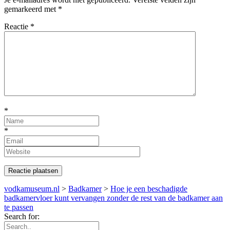
gemarkeerd met
*
Reactie
*
*
*
vodkamuseum.nl
>
Badkamer
>
Hoe je een beschadigde
badkamervloer kunt vervangen zonder de rest van de badkamer aan
te passen
Search for: