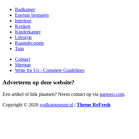
Badkamer
Energie besparen
Interieur
Keuken
Kinderkamer
Lifestyle
Raamdecoratie
Tuin
Contact
Sitemap
Write for Us - Complete Guidelines
Adverteren op deze website?
Een artikel of link plaatsen? Neem contact op via
napiseo.com
.
Copyright © 2026
vodkamuseum.nl
|
Theme ReFresh