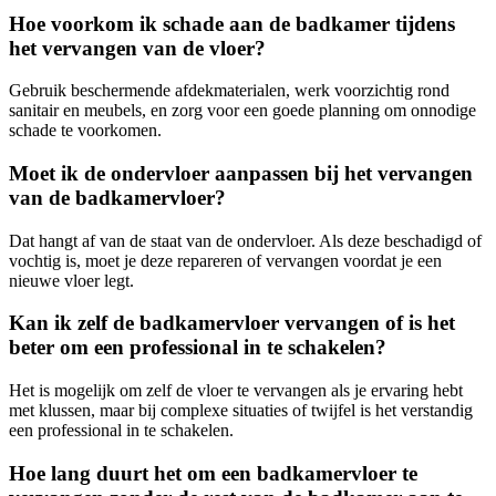
Hoe voorkom ik schade aan de badkamer tijdens
het vervangen van de vloer?
Gebruik beschermende afdekmaterialen, werk voorzichtig rond
sanitair en meubels, en zorg voor een goede planning om onnodige
schade te voorkomen.
Moet ik de ondervloer aanpassen bij het vervangen
van de badkamervloer?
Dat hangt af van de staat van de ondervloer. Als deze beschadigd of
vochtig is, moet je deze repareren of vervangen voordat je een
nieuwe vloer legt.
Kan ik zelf de badkamervloer vervangen of is het
beter om een professional in te schakelen?
Het is mogelijk om zelf de vloer te vervangen als je ervaring hebt
met klussen, maar bij complexe situaties of twijfel is het verstandig
een professional in te schakelen.
Hoe lang duurt het om een badkamervloer te